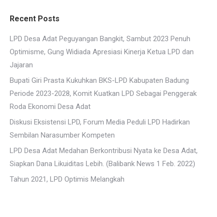
Recent Posts
LPD Desa Adat Peguyangan Bangkit, Sambut 2023 Penuh
Optimisme, Gung Widiada Apresiasi Kinerja Ketua LPD dan
Jajaran
Bupati Giri Prasta Kukuhkan BKS-LPD Kabupaten Badung
Periode 2023-2028, Komit Kuatkan LPD Sebagai Penggerak
Roda Ekonomi Desa Adat
Diskusi Eksistensi LPD, Forum Media Peduli LPD Hadirkan
Sembilan Narasumber Kompeten
LPD Desa Adat Medahan Berkontribusi Nyata ke Desa Adat,
Siapkan Dana Likuiditas Lebih. (Balibank News 1 Feb. 2022)
Tahun 2021, LPD Optimis Melangkah