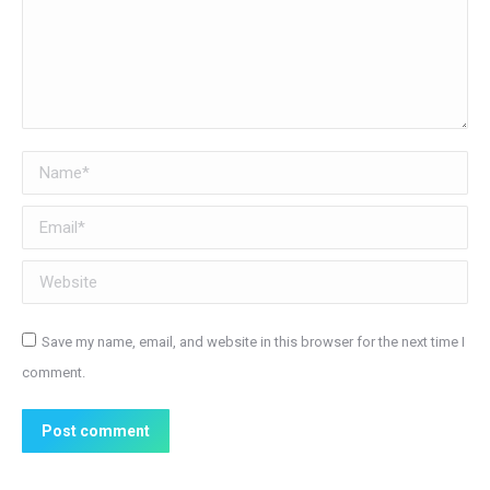
Name *
Email *
Website
Save my name, email, and website in this browser for the next time I
comment.
Post comment