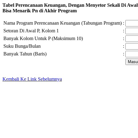
Tabel Perencanaan Keuangan, Dengan Menyetor Sekali Di Awa
Bisa Menarik Pn di Akhir Program
Nama Program Perencanaan Keuangan (Tabungan Program)
:
Setoran Di Awal P, Kolom 1
:
Banyak Kolom Untuk P (Maksimum 10)
:
Suku Bunga/Bulan
:
Banyak Tahun (Baris)
:
Kembali Ke Link Sebelumnya