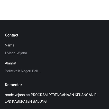
Contact
Nama
I Made Wijana
Alamat
Politeknik Negeri Bali ...
Komentar
made wijana
on
PROGRAM PERENCANAAN KEUANGAN DI
LPD KABUPATEN BADUNG