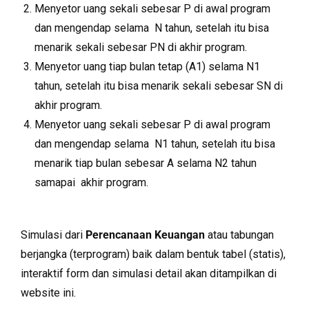
Menyetor uang sekali sebesar P di awal program
dan mengendap selama N tahun, setelah itu bisa
menarik sekali sebesar PN di akhir program.
Menyetor uang tiap bulan tetap (A1) selama N1
tahun, setelah itu bisa menarik sekali sebesar SN di
akhir program.
Menyetor uang sekali sebesar P di awal program
dan mengendap selama N1 tahun, setelah itu bisa
menarik tiap bulan sebesar A selama N2 tahun
samapai akhir program.
Simulasi dari
Perencanaan Keuangan
atau tabungan
berjangka (terprogram) baik dalam bentuk tabel (statis),
interaktif form dan simulasi detail akan ditampilkan di
website ini.