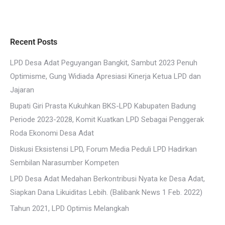
Recent Posts
LPD Desa Adat Peguyangan Bangkit, Sambut 2023 Penuh
Optimisme, Gung Widiada Apresiasi Kinerja Ketua LPD dan
Jajaran
Bupati Giri Prasta Kukuhkan BKS-LPD Kabupaten Badung
Periode 2023-2028, Komit Kuatkan LPD Sebagai Penggerak
Roda Ekonomi Desa Adat
Diskusi Eksistensi LPD, Forum Media Peduli LPD Hadirkan
Sembilan Narasumber Kompeten
LPD Desa Adat Medahan Berkontribusi Nyata ke Desa Adat,
Siapkan Dana Likuiditas Lebih. (Balibank News 1 Feb. 2022)
Tahun 2021, LPD Optimis Melangkah