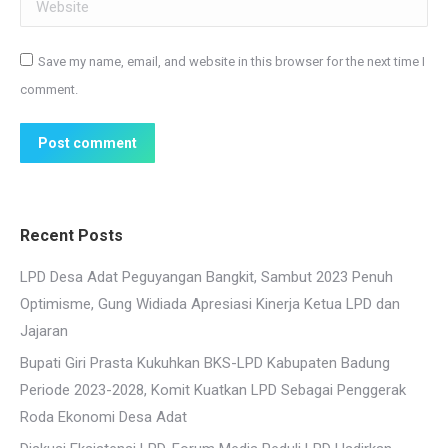
Website
Save my name, email, and website in this browser for the next time I
comment.
Post comment
Recent Posts
LPD Desa Adat Peguyangan Bangkit, Sambut 2023 Penuh
Optimisme, Gung Widiada Apresiasi Kinerja Ketua LPD dan
Jajaran
Bupati Giri Prasta Kukuhkan BKS-LPD Kabupaten Badung
Periode 2023-2028, Komit Kuatkan LPD Sebagai Penggerak
Roda Ekonomi Desa Adat