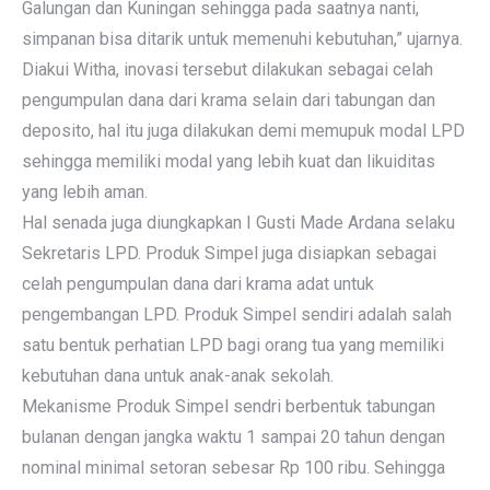
Galungan dan Kuningan sehingga pada saatnya nanti,
simpanan bisa ditarik untuk memenuhi kebutuhan,” ujarnya.
Diakui Witha, inovasi tersebut dilakukan sebagai celah
pengumpulan dana dari krama selain dari tabungan dan
deposito, hal itu juga dilakukan demi memupuk modal LPD
sehingga memiliki modal yang lebih kuat dan likuiditas
yang lebih aman.
Hal senada juga diungkapkan I Gusti Made Ardana selaku
Sekretaris LPD. Produk Simpel juga disiapkan sebagai
celah pengumpulan dana dari krama adat untuk
pengembangan LPD. Produk Simpel sendiri adalah salah
satu bentuk perhatian LPD bagi orang tua yang memiliki
kebutuhan dana untuk anak-anak sekolah.
Mekanisme Produk Simpel sendri berbentuk tabungan
bulanan dengan jangka waktu 1 sampai 20 tahun dengan
nominal minimal setoran sebesar Rp 100 ribu. Sehingga