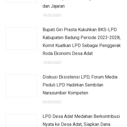
dan Jajaran
16/02/2023
Bupati Giri Prasta Kukuhkan BKS-LPD
Kabupaten Badung Periode 2023-2028,
Komit Kuatkan LPD Sebagai Penggerak
Roda Ekonomi Desa Adat
15/02/2023
Diskusi Eksistensi LPD, Forum Media
Peduli LPD Hadirkan Sembilan
Narasumber Kompeten
30/03/2022
LPD Desa Adat Medahan Berkontribusi
Nyata ke Desa Adat, Siapkan Dana