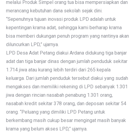
melalui Produk Simpel orang tua bisa mempersiapkan dan
merancang kebutuhan dana sekolah sejak dini.
“Sepenuhnya tujuan inovasi produk LPD adalah untuk
kepentingan krama adat, sehingga kami berharap krama
bisa memberi dukungan penuh program yang nantinya akan
diluncurkan LPD,” ujarnya.
LPD Desa Adat Petang diakui Ardana didukung tiga banjar
adat dan tiga banjar dinas dengan jumlah penduduk sekitar
1.714 jiwa atau kurang lebih terdiri dari 265 kepala
keluarga. Dari jumlah penduduk tersebut diakui yang sudah
mengakses dan memiliki rekening di LPD sebanyak 1.301
jiwa dengan rincian nasabah penabung 1.301 orang,
nasabah kredit sekitar 378 orang, dan deposan sekitar 54
orang. “Peluang yang dimiliki LPD Petang untuk
berkembang masih cukup besar mengingat masih banyak
krama yang belum akses LPD,” ujarnya.