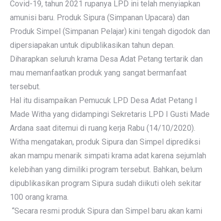
Covid-19, tahun 2021 rupanya LPD ini telah menyiapkan
amunisi baru. Produk Sipura (Simpanan Upacara) dan
Produk Simpel (Simpanan Pelajar) kini tengah digodok dan
dipersiapakan untuk dipublikasikan tahun depan.
Diharapkan seluruh krama Desa Adat Petang tertarik dan
mau memanfaatkan produk yang sangat bermanfaat
tersebut.
Hal itu disampaikan Pemucuk LPD Desa Adat Petang I
Made Witha yang didampingi Sekretaris LPD I Gusti Made
Ardana saat ditemui di ruang kerja Rabu (14/10/2020).
Witha mengatakan, produk Sipura dan Simpel diprediksi
akan mampu menarik simpati krama adat karena sejumlah
kelebihan yang dimiliki program tersebut. Bahkan, belum
dipublikasikan program Sipura sudah diikuti oleh sekitar
100 orang krama.
“Secara resmi produk Sipura dan Simpel baru akan kami