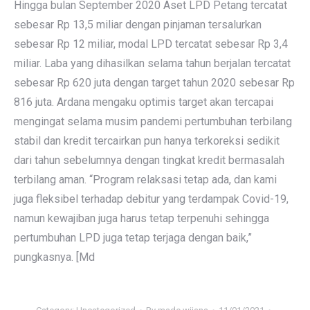
Hingga bulan September 2020 Aset LPD Petang tercatat
sebesar Rp 13,5 miliar dengan pinjaman tersalurkan
sebesar Rp 12 miliar, modal LPD tercatat sebesar Rp 3,4
miliar. Laba yang dihasilkan selama tahun berjalan tercatat
sebesar Rp 620 juta dengan target tahun 2020 sebesar Rp
816 juta. Ardana mengaku optimis target akan tercapai
mengingat selama musim pandemi pertumbuhan terbilang
stabil dan kredit tercairkan pun hanya terkoreksi sedikit
dari tahun sebelumnya dengan tingkat kredit bermasalah
terbilang aman. “Program relaksasi tetap ada, dan kami
juga fleksibel terhadap debitur yang terdampak Covid-19,
namun kewajiban juga harus tetap terpenuhi sehingga
pertumbuhan LPD juga tetap terjaga dengan baik,”
pungkasnya. [Md