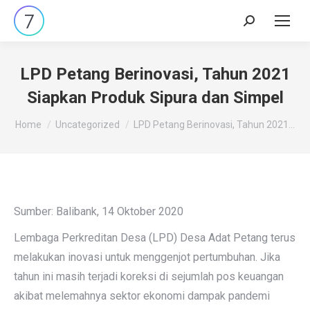
Search:
LPD Petang Berinovasi, Tahun 2021
Siapkan Produk Sipura dan Simpel
You are here:
Home
Uncategorized
LPD Petang Berinovasi, Tahun 2021…
Sumber: Balibank, 14 Oktober 2020
Lembaga Perkreditan Desa (LPD) Desa Adat Petang terus
melakukan inovasi untuk menggenjot pertumbuhan. Jika
tahun ini masih terjadi koreksi di sejumlah pos keuangan
akibat melemahnya sektor ekonomi dampak pandemi